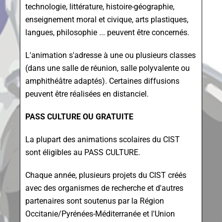
technologie, littérature, histoire-géographie,
enseignement moral et civique, arts plastiques,
langues, philosophie ... peuvent être concernés.
L'animation s'adresse à une ou plusieurs classes
(dans une salle de réunion, salle polyvalente ou
amphithéâtre adaptés). Certaines diffusions
peuvent être réalisées en distanciel.
PASS CULTURE OU GRATUITE
La plupart des animations scolaires du CIST
sont éligibles au PASS CULTURE.
Chaque année, plusieurs projets du CIST créés
avec des organismes de recherche et d'autres
partenaires sont soutenus par la Région
Occitanie/Pyrénées-Méditerranée et l'Union