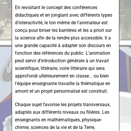
En revisitant le concept des conférences
didactiques et en jonglant avec différents types
d'interactivité, le ton même de l'animateur est
conçu pour briser les barrières et les a priori sur
la science afin de la rendre plus accessible. Il a
une grande capacité à adapter son discours en
fonction des références du public. L'animation
peut servir d'introduction générale à un travail
scientifique, littéraire, voire littéraire qui sera
approfondi ultérieurement en classe... ou bien
l'équipe enseignante travaille la thématique en
amont et un projet personnalisé est construit.
Chaque sujet favorise les projets transversaux,
adaptés aux différents niveaux ou filières. Les
enseignants en mathématiques, physique-
chimie, sciences de la vie et de la Terre,