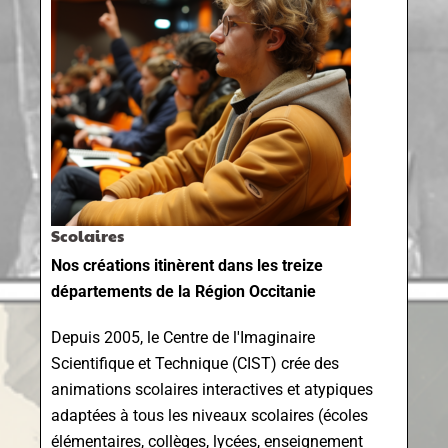
Scolaires
Nos créations itinèrent dans les treize
départements de la Région Occitanie
Depuis 2005, le Centre de l'Imaginaire
Scientifique et Technique (CIST) crée des
animations scolaires interactives et atypiques
adaptées à tous les niveaux scolaires (écoles
élémentaires, collèges, lycées, enseignement