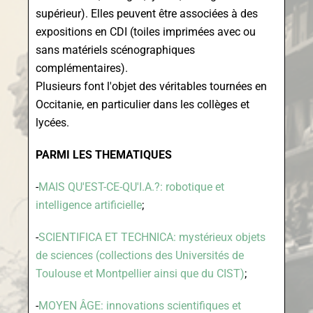
supérieur). Elles peuvent être associées à des
expositions en CDI (toiles imprimées avec ou
sans matériels scénographiques
complémentaires).
Plusieurs font l'objet des véritables tournées en
Occitanie, en particulier dans les collèges et
lycées.
PARMI LES THEMATIQUES
-
MAIS QU'EST-CE-QU'I.A.?: robotique et
intelligence artificielle
;
-
SCIENTIFICA ET TECHNICA: mystérieux objets
de sciences (collections des Universités de
Toulouse et Montpellier ainsi que du CIST)
;
-
MOYEN ÂGE: innovations scientifiques et