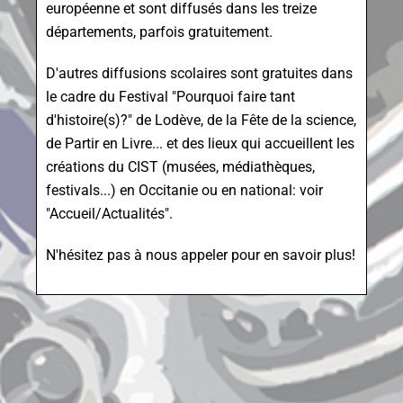
européenne et sont diffusés dans les treize
départements, parfois gratuitement.
D'autres diffusions scolaires sont gratuites dans
le cadre du Festival "Pourquoi faire tant
d'histoire(s)?" de Lodève, de la Fête de la science,
de Partir en Livre... et des lieux qui accueillent les
créations du CIST (musées, médiathèques,
festivals...) en Occitanie ou en national: voir
"Accueil/Actualités".
N'hésitez pas à nous appeler pour en savoir plus!