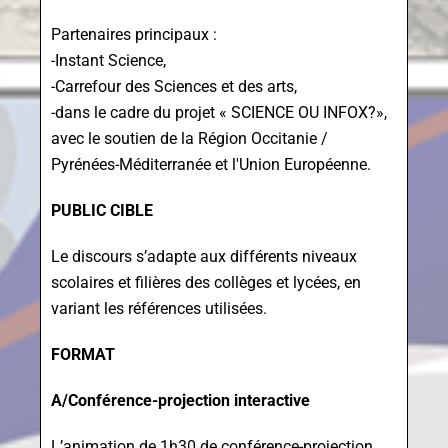
Partenaires principaux :
-Instant Science,
-Carrefour des Sciences et des arts,
-dans le cadre du projet « SCIENCE OU INFOX?»,
avec le soutien de la Région Occitanie /
Pyrénées-Méditerranée et l'Union Européenne.
PUBLIC CIBLE
Le discours s’adapte aux différents niveaux
scolaires et filières des collèges et lycées, en
variant les références utilisées.
FORMAT
A/Conférence-projection interactive
L’animation de 1h30 de conférence-projection