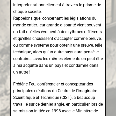
interpréter rationnellement à travers le prisme de
chaque société.
Rappelons que, concernant les législations du
monde entier, leur grande disparité vient souvent
du fait qu’elles évoluent à des rythmes différents
et qu’elles choisissent d’accepter comme preuve,
ou comme système pour obtenir une preuve, telle
technique, alors qu’un autre pays aura pensé le
contraire... avec les mêmes éléments on peut être
ainsi acquitté dans un pays et condamné dans
un autre !
Frédéric Feu, conférencier et concepteur des
principales créations du Centre de l’Imaginaire
Scientifique et Technique (CIST), a beaucoup
travaillé sur ce dernier angle, en particulier lors de
sa mission initiée en 1998 avec le Ministère de