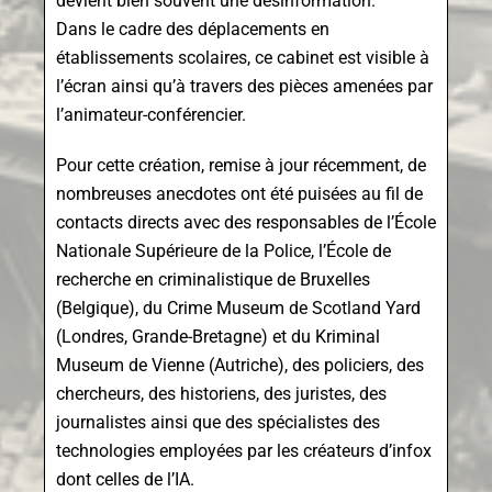
devient bien souvent une désinformation.
Dans le cadre des déplacements en
établissements scolaires, ce cabinet est visible à
l’écran ainsi qu’à travers des pièces amenées par
l’animateur-conférencier.
Pour cette création, remise à jour récemment, de
nombreuses anecdotes ont été puisées au fil de
contacts directs avec des responsables de l’École
Nationale Supérieure de la Police, l’École de
recherche en criminalistique de Bruxelles
(Belgique), du Crime Museum de Scotland Yard
(Londres, Grande-Bretagne) et du Kriminal
Museum de Vienne (Autriche), des policiers, des
chercheurs, des historiens, des juristes, des
journalistes ainsi que des spécialistes des
technologies employées par les créateurs d’infox
dont celles de l’IA.