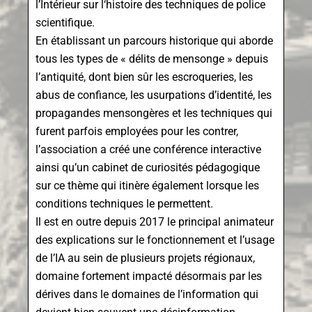
l’Intérieur sur l‘histoire des techniques de police
scientifique.
En établissant un parcours historique qui aborde
tous les types de « délits de mensonge » depuis
l’antiquité, dont bien sûr les escroqueries, les
abus de confiance, les usurpations d’identité, les
propagandes mensongères et les techniques qui
furent parfois employées pour les contrer,
l’association a créé une conférence interactive
ainsi qu’un cabinet de curiosités pédagogique
sur ce thème qui itinère également lorsque les
conditions techniques le permettent.
Il est en outre depuis 2017 le principal animateur
des explications sur le fonctionnement et l’usage
de l’IA au sein de plusieurs projets régionaux,
domaine fortement impacté désormais par les
dérives dans le domaines de l’information qui