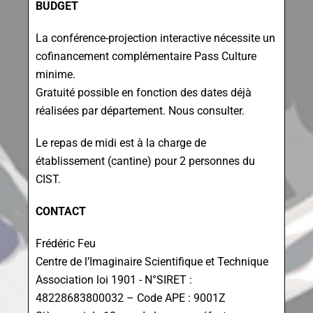
BUDGET
La conférence-projection interactive nécessite un
cofinancement complémentaire Pass Culture
minime.
Gratuité possible en fonction des dates déjà
réalisées par département. Nous consulter.
Le repas de midi est à la charge de
établissement (cantine) pour 2 personnes du
CIST.
CONTACT
Frédéric Feu
Centre de l’Imaginaire Scientifique et Technique
Association loi 1901 - N°SIRET :
48228683800032 – Code APE : 9001Z