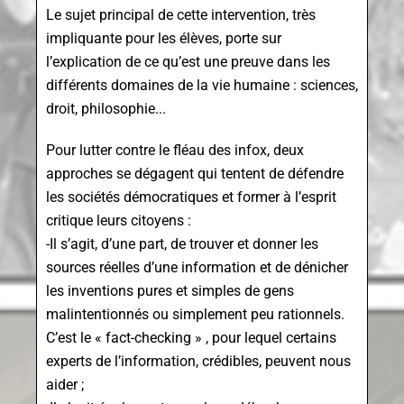
Le sujet principal de cette intervention, très
impliquante pour les élèves, porte sur
l’explication de ce qu’est une preuve dans les
différents domaines de la vie humaine : sciences,
droit, philosophie...
Pour lutter contre le fléau des infox, deux
approches se dégagent qui tentent de défendre
les sociétés démocratiques et former à l’esprit
critique leurs citoyens :
-Il s’agit, d’une part, de trouver et donner les
sources réelles d’une information et de dénicher
les inventions pures et simples de gens
malintentionnés ou simplement peu rationnels.
C’est le « fact-checking » , pour lequel certains
experts de l’information, crédibles, peuvent nous
aider ;