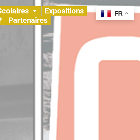
Scolaires
Expositions
FR
?
Partenaires