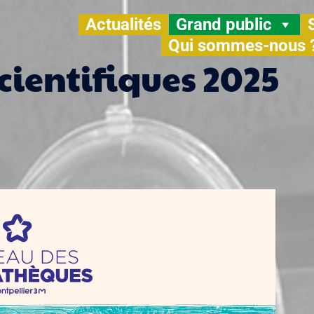
Actualités
Grand public
Qui sommes-nous 
cientifiques 2025