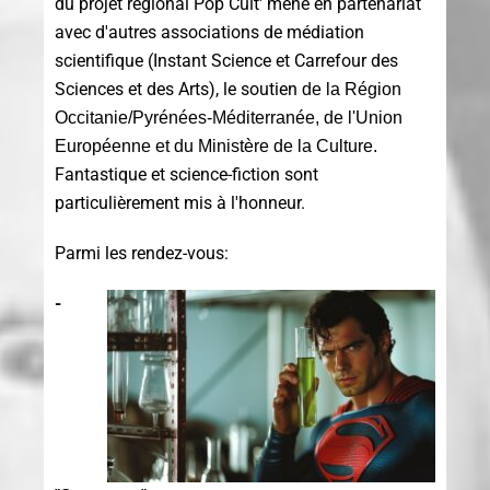
du projet régional Pop Cult' mené en partenariat
avec d'autres associations de médiation
scientifique (Instant Science et Carrefour des
Sciences et des Arts), le soutien
de la Région
Occitanie/Pyrénées-Méditerranée, de l'Union
Européenne et du Ministère de la Culture.
Fantastique et science-fiction sont
particulièrement mis à l'honneur.
Parmi les rendez-vous:
-