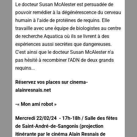
Le docteur Susan McAlester est persuadée de
pouvoir remédier à la dégénérescence du cerveau
humain à l'aide de protéines de requins. Elle
travaille avec une équipe de biologistes au centre
de recherche Aquatica où ils se livrent à des
expériences aussi secrètes que dangereuses.
C'est ainsi que le docteur Susan McAlester n'a
pas hésité à recombiner l'ADN de deux grands
requins...
Réservez vos places sur cinema-
alainresnais.net
-« Mon ami robot »
Mercredi 22/02/24 - 17h-18h / Salle des fêtes
de Saint-André-de-Sangonis (projection
itinérante par le cinéma Alain Resnais de