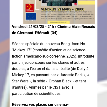
Vendredi 21/03/25 - 21h /
Cinéma Alain Resnais
de Clermont-l'Hérault (34)
Séance spéciale du nouveau Bong Joon Ho
"Mickey 17" (comédie d'action et de science-
fiction américano-sud-coréenne, 2025), introduite
par un jeu-concours sur les clones et autres
doubles, à l’écran et dans la réalité (de Dolly à
Mickey 17, en passant par « Jurassic Park », «
Star Wars », la série « Orphan Black » et tant
d’autres). Animée par le CIST avec la
participation de scientifiques.
Réservez vos places sur cinema-