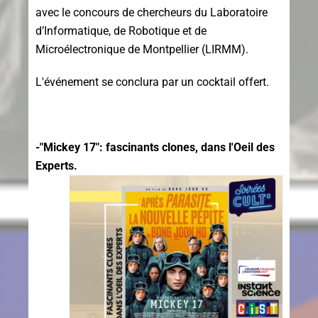
avec le concours de chercheurs du Laboratoire
d’Informatique, de Robotique et de
Microélectronique de Montpellier (LIRMM).
L'événement se conclura par un cocktail offert.
-"Mickey 17": fascinants clones, dans l'Oeil des
Experts.