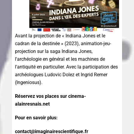
Avant la projection de « Indiana Jones et le
cadran de la destinée » (2023), a
nimation-jeu-
projection sur la saga Indiana Jones,
l'archéologie en général et les machines de
l'antiquité en particulier. Avec la participation des
archéologues Ludovic Dolez et Ingrid Remer
(Ingeniosus).
Réservez vos places sur cinema-
alainresnais.net
Pour en savoir plus:
contact@imaginairescientifique.fr