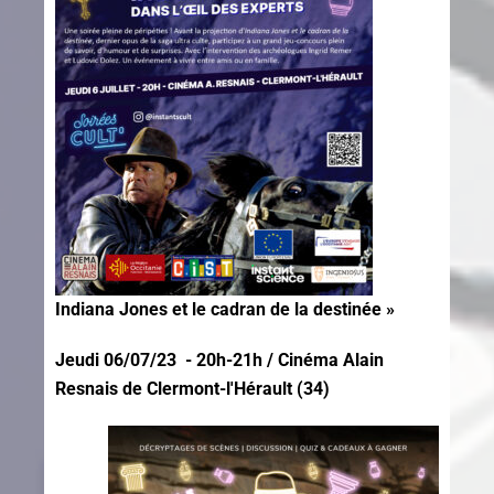
Indiana Jones et le cadran de la destinée »
Jeudi 06/07/23 - 20h-21h / Cinéma Alain
Resnais de Clermont-l'Hérault (34)