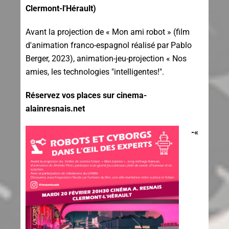
Clermont-l'Hérault)
Avant la projection de « Mon ami robot » (film
d'animation franco-espagnol réalisé par Pablo
Berger, 2023), a
nimation-jeu-projection « Nos
amies, les technologies "intelligentes!".
Réservez vos places sur cinema-
alainresnais.net
-«