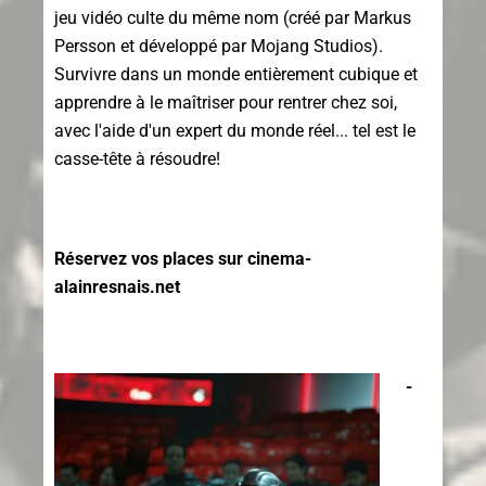
jeu vidéo culte du même nom (créé par Markus
Persson et développé par Mojang Studios).
Survivre dans un monde entièrement cubique et
apprendre à le maîtriser pour rentrer chez soi,
avec l'aide d'un expert du monde réel... tel est le
casse-tête à résoudre!
Réservez vos places sur cinema-
alainresnais.net
-