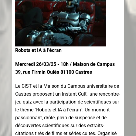
Robots et IA à l'écran
Mercredi 26/03/25 - 18h / Maison de Campus
39, rue Firmin Oulès 81100 Castres
Le CIST et la Maison du Campus universitaire de
Castres proposent un Instant Cult', une rencontre-
jeu-quiz avec la participation de scientifiques sur
le thème "Robots et IA à l'écran". Un moment
passionnant, drôle, plein de suspense et de
découvertes scientifiques sur des extraits-
citations tirés de films et séries cultes. Organisé