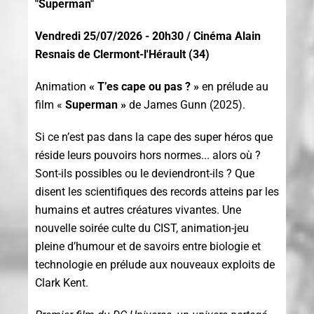
"Superman"
Vendredi 25/07/2026 - 20h30 / Cinéma Alain
Resnais de Clermont-l'Hérault (34)
Animation
« T’es cape ou pas ? »
en prélude au
film «
Superman »
de James Gunn (2025).
Si ce n’est pas dans la cape des super héros que
réside leurs pouvoirs hors normes... alors où ?
Sont-ils possibles ou le deviendront-ils ? Que
disent les scientifiques des records atteins par les
humains et autres créatures vivantes. Une
nouvelle soirée culte du CIST, animation-jeu
pleine d’humour et de savoirs entre biologie et
technologie en prélude aux nouveaux exploits de
Clark Kent.