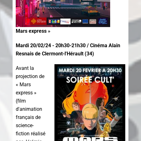
Mars express »
Mardi 20/02/24 - 20h30-21h30 / Cinéma Alain
Resnais de Clermont-l'Hérault (34)
Avant la
projection de
« Mars
express »
(film
d'animation
français de
science-
fiction réalisé