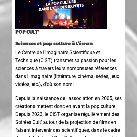
POP CULT'
Sciences et pop culture à l'écran
Le Centre de l'Imaginaire Scientifique et
Technique (CIST) transmet sa passion pour les
sciences à travers leurs nombreuses références
dans l'imaginaire (littérature, cinéma, séries, jeux
vidéos, etc.), d'où son nom!
Depuis la naissance de l'association en 2005, ses
créations mettent donc en avant la pop culture.
Depuis 2023, le CIST organise régulièrement des
Soirées Cult' autour de la projection de films en
faisant intervenir des scientifiques, dans le cadre