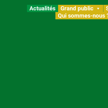
Actualités
Grand public
Qui sommes-nous 