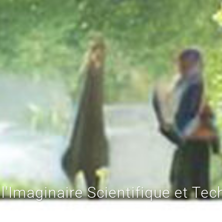
'Imaginaire Scientifique et Tech