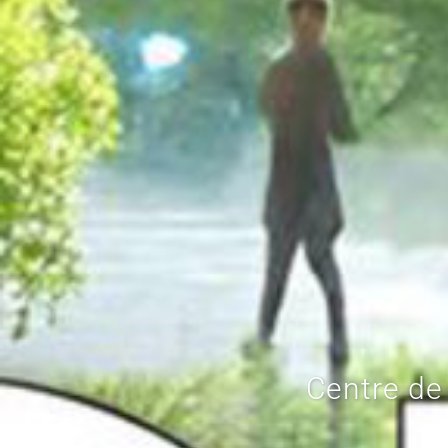
Centre de l