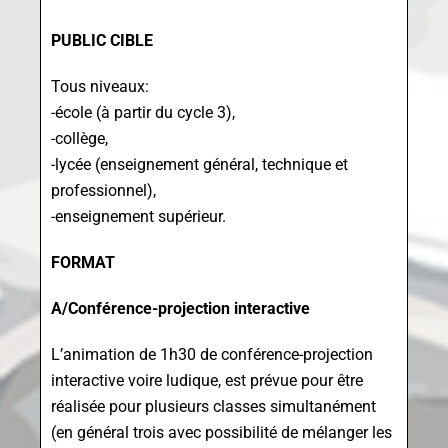
PUBLIC CIBLE
Tous niveaux:
-école (à partir du cycle 3),
-collège,
-lycée (enseignement général, technique et
professionnel),
-enseignement supérieur.
FORMAT
A/Conférence-projection interactive
L’animation de 1h30 de conférence-projection
interactive voire ludique, est prévue pour être
réalisée pour plusieurs classes simultanément
(en général trois avec possibilité de mélanger les