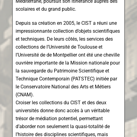
Méditerrané, poursuit son itinérance auprès des
scolaires et du grand public.
Depuis sa création en 2005, le CIST a réuni une
impressionnante collection d’objets scientifiques
et techniques. De leurs côtés, les services des
collections de l’Université de Toulouse et
l’Université de de Montpellier ont été une cheville
ouvrière importante de la Mission nationale pour
la sauvegarde du Patrimoine Scientifique et
Technique Contemporain (PATSTEC) initiée par
le Conservatoire National des Arts et Métiers
(CNAM).
Croiser les collections du CIST et des deux
universités donne donc accès à un véritable
trésor de médiation potentiel, permettant
d’aborder non seulement la quasi-totalité de
l’histoire des disciplines scientifiques, mais