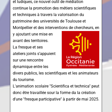
et ludiques, ce nouvel outil de médiation
continue la promotion des métiers scientifiques
et techniques à travers la valorisation du
patrimoine des universités de Toulouse et
Montpellier et des interventions de che
rcheurs, en
y ajoutant une mise en
avant des territoires.
La fresque et ses
ateliers joints s’appuient
sur une rencontre
dynamique entre les
divers publics, les scientifiques et les animateurs
du tourisme.
L'animation scolaire "Scientifica et technica" peut
donc être travaillée sour la forme da la création
d'une "fresque participative" à partir de mai 2025.