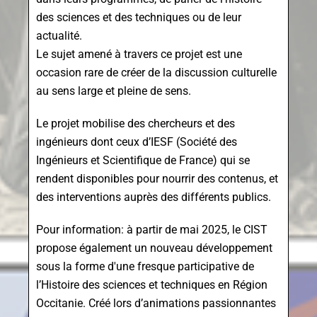
des sciences et des techniques ou de leur
actualité.
Le sujet amené à travers ce projet est une
occasion rare de créer de la discussion culturelle
au sens large et pleine de sens.
Le projet mobilise des chercheurs et des
ingénieurs dont ceux d’IESF (Société des
Ingénieurs et Scientifique de France) qui se
rendent disponibles pour nourrir des contenus, et
des interventions auprès des différents publics.
Pour information: à partir de mai 2025, le CIST
propose également un nouveau développement
sous la forme d'une fresque participative de
l’Histoire des sciences et techniques en Région
Occitanie. Créé lors d’animations passionnantes