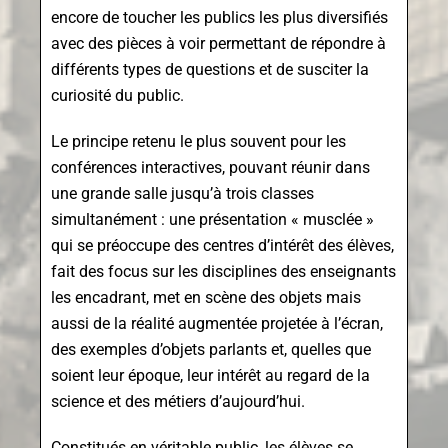
encore de toucher les publics les plus diversifiés
avec des pièces à voir permettant de répondre à
différents types de questions et de susciter la
curiosité du public.
Le principe retenu le plus souvent pour les
conférences interactives, pouvant réunir dans
une grande salle jusqu’à trois classes
simultanément : une présentation « musclée »
qui se préoccupe des centres d’intérêt des élèves,
fait des focus sur les disciplines des enseignants
les encadrant, met en scène des objets mais
aussi de la réalité augmentée projetée à l’écran,
des exemples d’objets parlants et, quelles que
soient leur époque, leur intérêt au regard de la
science et des métiers d’aujourd’hui.
Constitués en véritable public, les élèves se