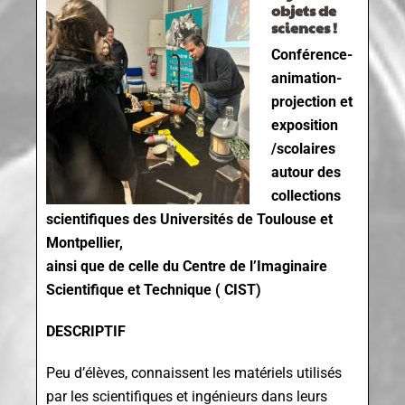
objets de
sciences !
Conférence-
animation-
projection et
exposition
/scolaires
autour des
collections
scientifiques des Universités de Toulouse et
Montpellier,
ainsi que de celle du Centre de l’Imaginaire
Scientifique et Technique ( CIST)
DESCRIPTIF
Peu d’élèves, connaissent les matériels utilisés
par les scientifiques et ingénieurs dans leurs