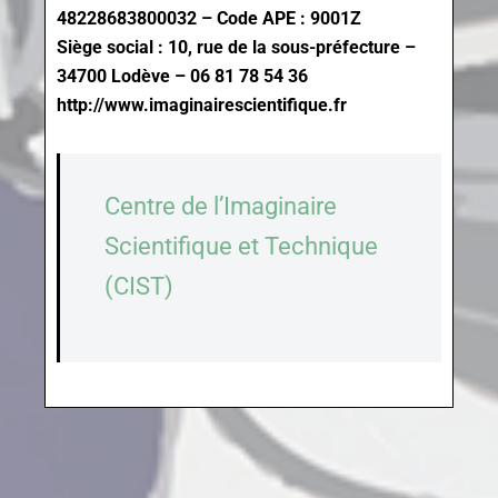
48228683800032 – Code APE : 9001Z
Siège social : 10, rue de la sous-préfecture –
34700 Lodève – 06 81 78 54 36
http://www.imaginairescientifique.fr
Centre de l’Imaginaire
Scientifique et Technique
(CIST)