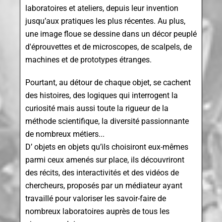
laboratoires et ateliers, depuis leur invention
jusqu’aux pratiques les plus récentes. Au plus,
une image floue se dessine dans un décor peuplé
d'éprouvettes et de microscopes, de scalpels, de
machines et de prototypes étranges.
Pourtant, au détour de chaque objet, se cachent
des histoires, des logiques qui interrogent la
curiosité mais aussi toute la rigueur de la
méthode scientifique, la diversité passionnante
de nombreux métiers...
D’ objets en objets qu’ils choisiront eux-mêmes
parmi ceux amenés sur place, ils découvriront
des récits, des interactivités et des vidéos de
chercheurs, proposés par un médiateur ayant
travaillé pour valoriser les savoir-faire de
nombreux laboratoires auprès de tous les