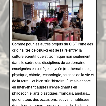
Comme pour les autres projets du CIST, l’une des
originalités de celui-ci est de faire entrer la
culture scientifique et technique non seulement
dans le cadre des disciplines de ce domaine
enseignées en collège et lycée (mathématiques,
physique, chimie, technologie, science de la vie et
de la terre... et bien sûr l’histoire...), mais encore
en intervenant auprès d’enseignants en
philosophie, arts plastiques, français, anglais...
qui ont tous des occasions, souvent inutilisées
dans leurs programmes, de parler de l’histoire