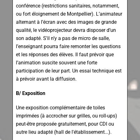
conférence (restrictions sanitaires, notamment,
ou fort éloignement de Montpellier). L’animateur
alternant à l’écran avec des images de grande
qualité, le vidéoprojecteur devra disposer d’un
son adapté. S’il n’y a pas de micro de salle,
l’enseignant pourra faire remonter les questions
et les réponses des élèves. Il faut prévoir que
l’animation suscite souvent une forte
participation de leur part. Un essai technique est
à prévoir avant la diffusion.
B/ Exposition
Une exposition complémentaire de toiles
imprimées (à accrocher sur grilles, ou roll-ups)
peut-être proposée gratuitement, pour CDI ou
autre lieu adapté (hall de l'établissement...).