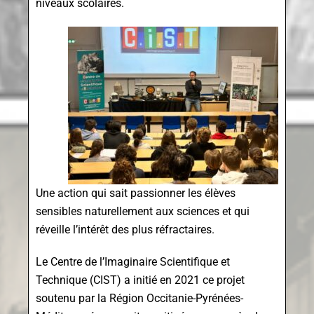
niveaux scolaires.
Une action qui sait passionner les élèves
sensibles naturellement aux sciences et qui
réveille l’intérêt des plus réfractaires.
Le Centre de l’Imaginaire Scientifique et
Technique (CIST) a initié en 2021 ce projet
soutenu par la Région Occitanie-Pyrénées-