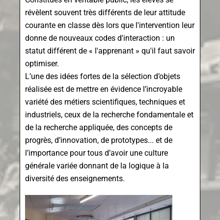
révèlent souvent très différents de leur attitude
courante en classe dès lors que l'intervention leur
donne de nouveaux codes d'interaction : un
statut différent de « l'apprenant » qu'il faut savoir
optimiser.
L’une des idées fortes de la sélection d’objets
réalisée est de mettre en évidence l’incroyable
variété des métiers scientifiques, techniques et
industriels, ceux de la recherche fondamentale et
de la recherche appliquée, des concepts de
progrès, d’innovation, de prototypes... et de
l’importance pour tous d’avoir une culture
générale variée donnant de la logique à la
diversité des enseignements.