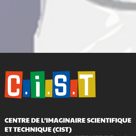
CENTRE DE L’IMAGINAIRE SCIENTIFIQUE
ET TECHNIQUE (CIST)