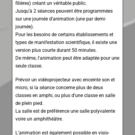
filières) créant un véritable public.
Jusqu’à 2 séances peuvent être programmées
sur une journée d’animation (une par demi-
journée).
Pour les besoins de certains établissements et
types de manifestation scientifique, il existe une
version plus courte durant 50 minutes.
De même, l'animation peut être adaptée pour une
seule classe.
Prévoir un vidéoprojecteur avec enceinte son et
micro, si la séance concerne plus de deux
classes en amphi, ou plus d'une classe en salle
de plein pied.
La salle est de préférence une salle polyvalente
voire un amphithéâtre.
L’animation est également possible en visio-