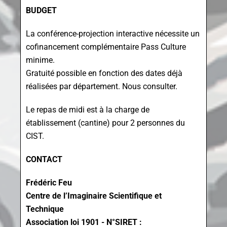
BUDGET
La conférence-projection interactive nécessite un
cofinancement complémentaire Pass Culture
minime.
Gratuité possible en fonction des dates déjà
réalisées par département. Nous consulter.
Le repas de midi est à la charge de
établissement (cantine) pour 2 personnes du
CIST.
CONTACT
Frédéric Feu
Centre de l’Imaginaire Scientifique et
Technique
Association loi 1901 - N°SIRET :